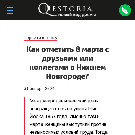
Перейти к блогу
Как отметить 8 марта с
друзьями или
коллегами в Нижнем
Новгороде?
31
января
2024
Международный женский день
возвращает нас на улицы Нью-
Йорка 1857 года. Именно там 8
марта женщины выступили против
невыносимых условий труда. Тогда