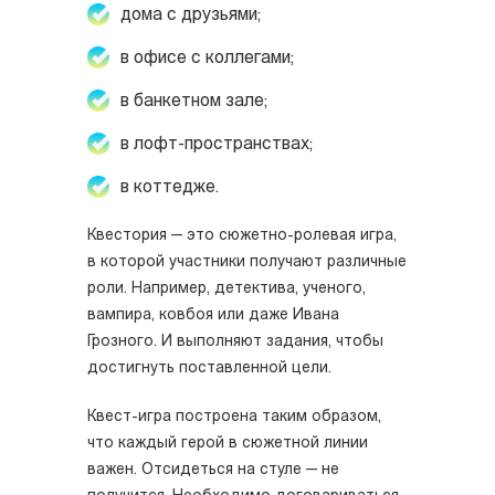
дома с друзьями;
в офисе с коллегами;
в банкетном зале;
в лофт-пространствах;
в коттедже.
Квестория — это сюжетно-ролевая игра,
в которой участники получают различные
роли. Например, детектива, ученого,
вампира, ковбоя или даже Ивана
Грозного. И выполняют задания, чтобы
достигнуть поставленной цели.
Квест-игра построена таким образом,
что каждый герой в сюжетной линии
важен. Отсидеться на стуле — не