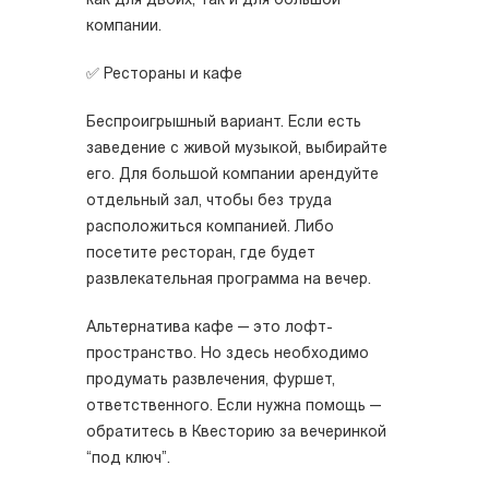
как для двоих, так и для большой
компании.
✅ Рестораны и кафе
Беспроигрышный вариант. Если есть
заведение с живой музыкой, выбирайте
его. Для большой компании арендуйте
отдельный зал, чтобы без труда
расположиться компанией. Либо
посетите ресторан, где будет
развлекательная программа на вечер.
Альтернатива кафе — это лофт-
пространство. Но здесь необходимо
продумать развлечения, фуршет,
ответственного. Если нужна помощь —
обратитесь в Квесторию за вечеринкой
“под ключ”.