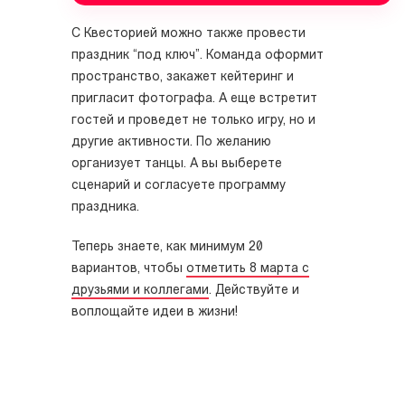
С Квесторией можно также провести
праздник “под ключ”. Команда оформит
пространство, закажет кейтеринг и
пригласит фотографа. А еще встретит
гостей и проведет не только игру, но и
другие активности. По желанию
организует танцы. А вы выберете
сценарий и согласуете программу
праздника.
Теперь знаете, как минимум 20
вариантов, чтобы
отметить 8 марта с
друзьями и коллегами
. Действуйте и
воплощайте идеи в жизни!