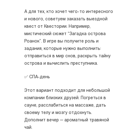
А для тех, кто хочет чего-то интересного
и нового, советуем заказать выездной
квест от Квестории. Например,
мистический сюжет “Загадка острова
Роанок”. В игре вы получите роль и
задания, которые нужно выполнить:
отправиться в мир снов, раскрыть тайну
острова и вычислить преступника.
✅ СПА-день
Этот вариант подходит для небольшой
компании близких друзей. Погреться в
сауне, расслабиться на массаже, дать
своему телу и мозгу отдохнуть.
Дополнит вечер — ароматный травяной
чай.