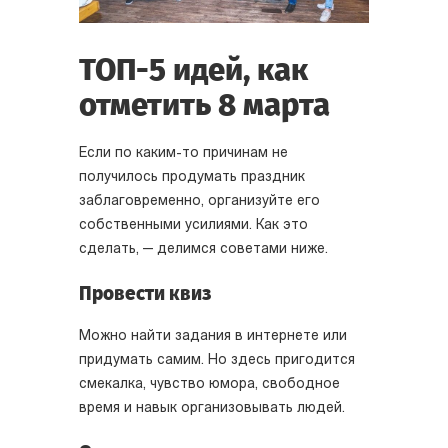
ТОП-5 идей, как
отметить 8 марта
Если по каким-то причинам не
получилось продумать праздник
заблаговременно, организуйте его
собственными усилиями. Как это
сделать, — делимся советами ниже.
Провести квиз
Можно найти задания в интернете или
придумать самим. Но здесь пригодится
смекалка, чувство юмора, свободное
время и навык организовывать людей.