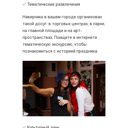
✅ Тематические развлечения
Наверняка в вашем городе организован
такой досуг: в торговых центрах, в парке,
на главной площади и на арт-
пространствах. Поищите в интернете
тематическую экскурсию, чтобы
познакомиться с историей праздника.
✅ Культурный день