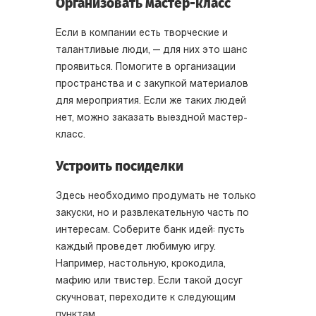
Организовать мастер-класс
Если в компании есть творческие и
талантливые люди, — для них это шанс
проявиться. Помогите в организации
пространства и с закупкой материалов
для мероприятия. Если же таких людей
нет, можно заказать выездной мастер-
класс.
Устроить посиделки
Здесь необходимо продумать не только
закуски, но и развлекательную часть по
интересам. Соберите банк идей: пусть
каждый проведет любимую игру.
Например, настольную, крокодила,
мафию или твистер. Если такой досуг
скучноват, переходите к следующим
пунктам.