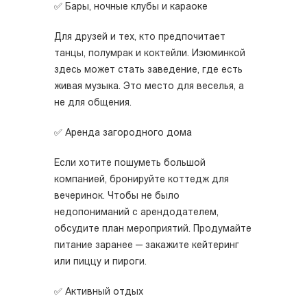
✅ Бары, ночные клубы и караоке
Для друзей и тех, кто предпочитает
танцы, полумрак и коктейли. Изюминкой
здесь может стать заведение, где есть
живая музыка. Это место для веселья, а
не для общения.
✅ Аренда загородного дома
Если хотите пошуметь большой
компанией, бронируйте коттедж для
вечеринок. Чтобы не было
недопониманий с арендодателем,
обсудите план мероприятий. Продумайте
питание заранее — закажите кейтеринг
или пиццу и пироги.
✅ Активный отдых