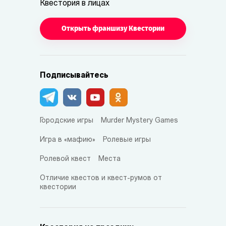
Квестория в лицах
Открыть франшизу Квестории
Подписывайтесь
Городские игры
Murder Mystery Games
Игра в «мафию»
Ролевые игры
Ролевой квест
Места
Отличие квестов и квест-румов от
квестории