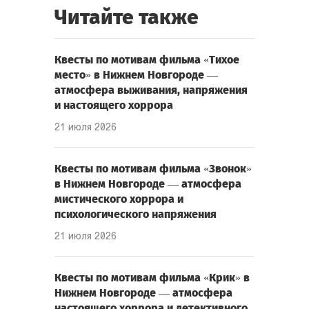
Читайте также
Квесты по мотивам фильма «Тихое
место» в Нижнем Новгороде —
атмосфера выживания, напряжения
и настоящего хоррора
21 июля 2026
Квесты по мотивам фильма «Звонок»
в Нижнем Новгороде — атмосфера
мистического хоррора и
психологического напряжения
21 июля 2026
Квесты по мотивам фильма «Крик» в
Нижнем Новгороде — атмосфера
настоящего хоррора и детективного