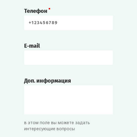
Телефон
E-mail
Доп. информация
в этом поле вы можете задать
интересующие вопросы