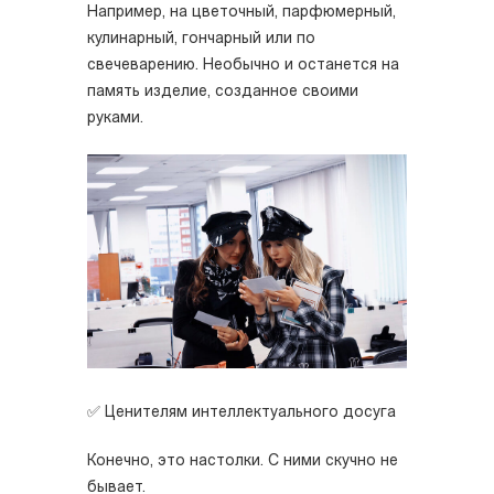
Например, на цветочный, парфюмерный,
кулинарный, гончарный или по
свечеварению. Необычно и останется на
память изделие, созданное своими
руками.
✅ Ценителям интеллектуального досуга
Конечно, это настолки. С ними скучно не
бывает.