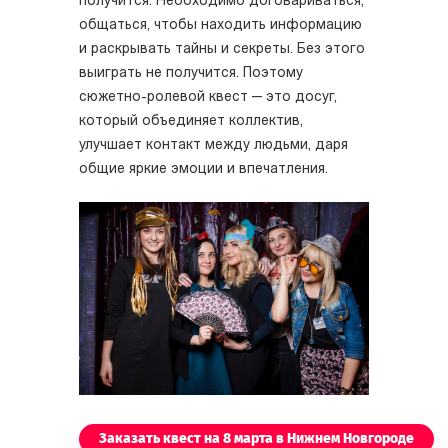
получится. Необходимо договариваться,
общаться, чтобы находить информацию
и раскрывать тайны и секреты. Без этого
выиграть не получится. Поэтому
сюжетно-ролевой квест — это досуг,
который объединяет коллектив,
улучшает контакт между людьми, даря
общие яркие эмоции и впечатления.
Заказать квест на 8 марта в Нижнем Новгороде