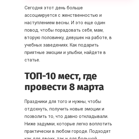
Сегодня этот день больше
ассоциируется с женственностью и
наступлением весны. И это еще один
повод, чтобы порадовать себя, мам,
вторую половинку, девушек на работе, в
учебных заведениях. Как подарить
приятные эмоции и улыбки, найдете в
статье.
ТОП-10 мест, где
провести 8 марта
Праздники для того и нужны, чтобы
отдохнуть, получить новые эмоции и
позволить то, что давно откладывали.
Ниже задумки, которые легко воплотить
практически в любом городе. Подходят