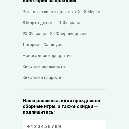
Квестория на праздник
Выездные квесты для детей
8 Марта
8 Марта детям
14 Февраля
23 Февраля
23 Февраля детям
Лагерям
Хэллоуин
Новогодний корпоратив
Квесты в реальности
Квесты на природе
Наша рассылка: идеи праздников,
сборные игры, а также скидки —
подпишитесь: