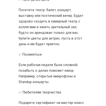
Посетите театр, балет, концерт,
выставку или поэтический вечер. Будет
здорово сходить в камерный театр с
коллегами и занять зрительный зал,
будто он арендован только для вас.
Купите цветы для актрис, пусть в этот
день и им будет приятно.
✅ Посмеяться
Если рабочая неделя была сложной,
позабыть о делах поможет юмор.
Например, открытые микрофоны и
Standup концерты.
✅ Любителям творчества
Подарите сертификат на мастер-класс.