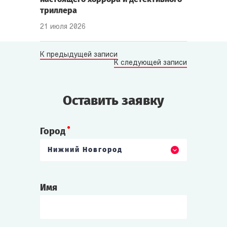
триллера
21 июля 2026
К предыдущей записи
К следующей записи
Оставить заявку
Город
Нижний Новгород
Имя