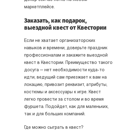
маркетплейсе.
Заказать, как подарок,
выездной квест от Квестории
Если не хватает организаторских
навыков и времени, доверьте праздник
профессионалам и закажите выездной
квест в Квестории. Преимущество такого
досуга — нет необходимости куда-то
идти, ведущий сам приезжает к вам на
локацию, привозит реквизит, атрибуты,
костюмы и аксессуары к игре. Квест
легко провести за столом и во время
фуршета. Подойдет, как для маленьких,
так и для больших компаний.
Где можно сыграть в квест?