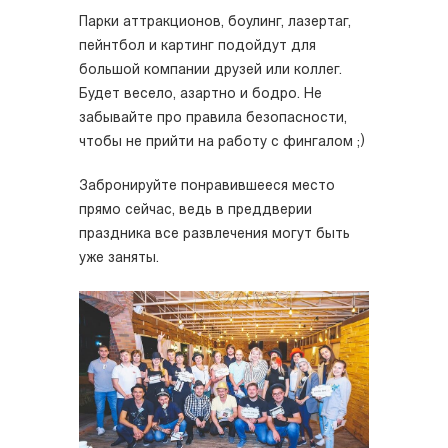
Парки аттракционов, боулинг, лазертаг,
пейнтбол и картинг подойдут для
большой компании друзей или коллег.
Будет весело, азартно и бодро. Не
забывайте про правила безопасности,
чтобы не прийти на работу с фингалом ;)
Забронируйте понравившееся место
прямо сейчас, ведь в преддверии
праздника все развлечения могут быть
уже заняты.