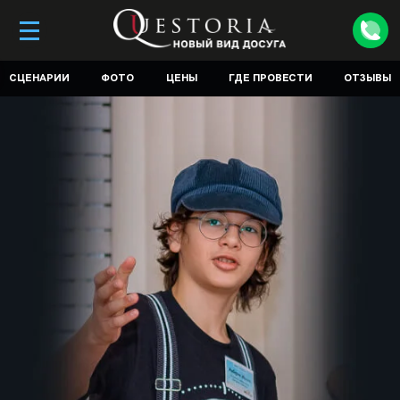
СЦЕНАРИИ
ФОТО
ЦЕНЫ
ГДЕ ПРОВЕСТИ
ОТЗЫВЫ