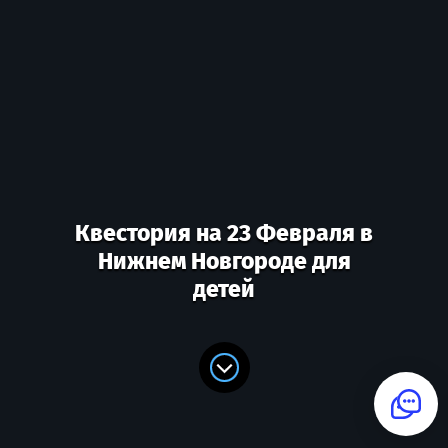
Квестория на 23 Февраля в
Нижнем Новгороде для
детей