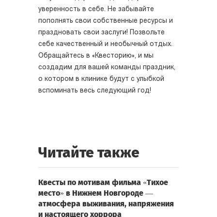
уверенность в себе. Не забывайте
пополнять свои собственные ресурсы и
праздновать свои заслуги! Позвольте
себе качественный и необычный отдых.
Обращайтесь в «Квесторию», и мы
создадим для вашей команды праздник,
о котором в клинике будут с улыбкой
вспоминать весь следующий год!
Читайте также
Квесты по мотивам фильма «Тихое
место» в Нижнем Новгороде —
атмосфера выживания, напряжения
и настоящего хоррора