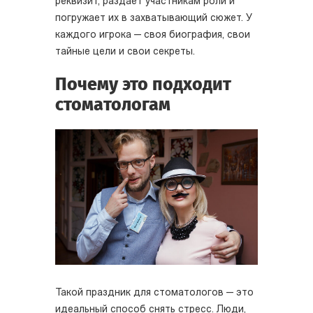
реквизит, раздает участникам роли и
погружает их в захватывающий сюжет. У
каждого игрока — своя биография, свои
тайные цели и свои секреты.
Почему это подходит
стоматологам
Такой праздник для стоматологов — это
идеальный способ снять стресс. Люди,