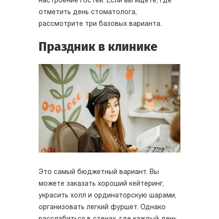
настроение гостей. Если вы ищете, где
отметить день стоматолога,
рассмотрите три базовых варианта.
Праздник в клинике
Это самый бюджетный вариант. Вы
можете заказать хороший кейтеринг,
украсить холл и ординаторскую шарами,
организовать легкий фуршет. Однако