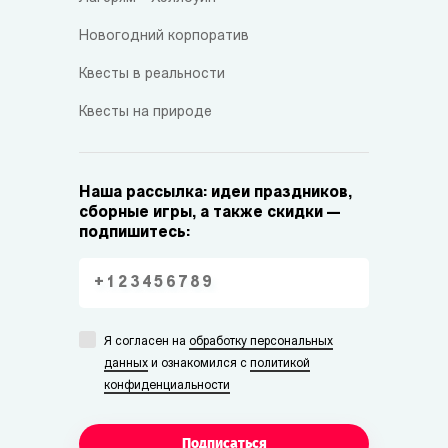
Новогодний корпоратив
Квесты в реальности
Квесты на природе
Наша рассылка: идеи праздников,
сборные игры, а также скидки —
подпишитесь:
Я согласен на
обработку персональных
данных
и ознакомился с
политикой
конфиденциальности
Подписаться