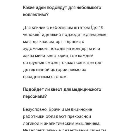
Какие идеи подойдут для небольшого
коллектива?
Для клиник с небольшим штатом (до 10
человек) идеально подходят кулинарные
мастер-классы, арт-терапия с
художником, походы на концерты или
заказ мини-квестории, где каждый
сотрудник сможет оказаться в центре
детективной истории прямо за
праздничным столом.
Подойдет ли квест для медицинского
персонала?
Безусловно. Врачи и медицинские
работники обладают прекрасной
логикой и аналитическим мышлением.
Интеллектуальные детективные сюжеты,