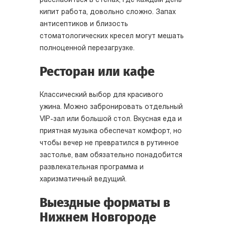
расслабиться в стенах, где каждый день
кипит работа, довольно сложно. Запах
антисептиков и близость
стоматологических кресел могут мешать
полноценной перезагрузке.
Ресторан или кафе
Классический выбор для красивого
ужина. Можно забронировать отдельный
VIP-зал или большой стол. Вкусная еда и
приятная музыка обеспечат комфорт, но
чтобы вечер не превратился в рутинное
застолье, вам обязательно понадобится
развлекательная программа и
харизматичный ведущий.
Выездные форматы в
Нижнем Новгороде