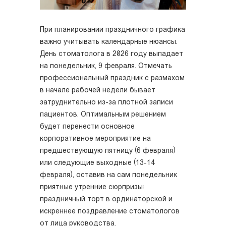
При планировании праздничного графика
важно учитывать календарные нюансы.
День стоматолога в 2026 году выпадает
на понедельник, 9 февраля. Отмечать
профессиональный праздник с размахом
в начале рабочей недели бывает
затруднительно из-за плотной записи
пациентов. Оптимальным решением
будет перенести основное
корпоративное мероприятие на
предшествующую пятницу (6 февраля)
или следующие выходные (13-14
февраля), оставив на сам понедельник
приятные утренние сюрпризы:
праздничный торт в ординаторской и
искреннее поздравление стоматологов
от лица руководства.