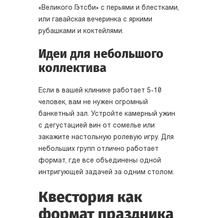
«Великого Гэтсби» с перьями и блестками,
или гавайская вечеринка с яркими
рубашками и коктейлями.
Идеи для небольшого
коллектива
Если в вашей клинике работает 5-10
человек, вам не нужен огромный
банкетный зал. Устройте камерный ужин
с дегустацией вин от сомелье или
закажите настольную ролевую игру. Для
небольших групп отлично работает
формат, где все объединены одной
интригующей задачей за одним столом.
Квестория как
формат праздника