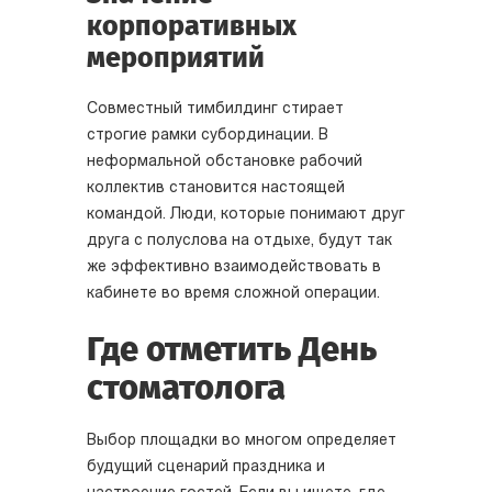
корпоративных
мероприятий
Совместный тимбилдинг стирает
строгие рамки субординации. В
неформальной обстановке рабочий
коллектив становится настоящей
командой. Люди, которые понимают друг
друга с полуслова на отдыхе, будут так
же эффективно взаимодействовать в
кабинете во время сложной операции.
Где отметить День
стоматолога
Выбор площадки во многом определяет
будущий сценарий праздника и