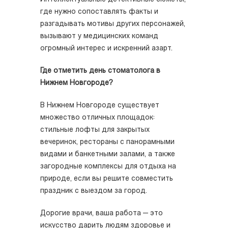
где нужно сопоставлять факты и
разгадывать мотивы других персонажей,
вызывают у медицинских команд
огромный интерес и искренний азарт.
Где отметить день стоматолога в
Нижнем Новгороде?
В Нижнем Новгороде существует
множество отличных площадок:
стильные лофты для закрытых
вечеринок, рестораны с панорамными
видами и банкетными залами, а также
загородные комплексы для отдыха на
природе, если вы решите совместить
праздник с выездом за город.
Дорогие врачи, ваша работа — это
искусство дарить людям здоровье и