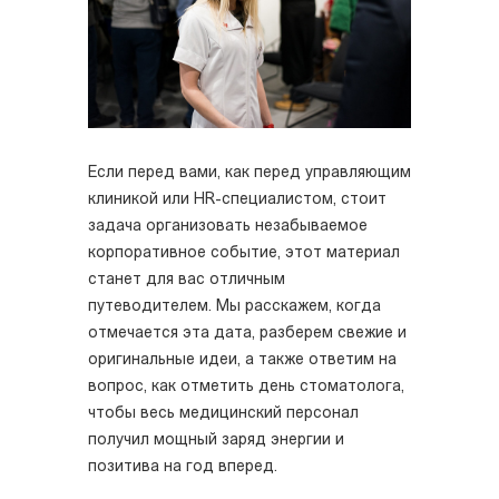
Если перед вами, как перед управляющим
клиникой или HR-специалистом, стоит
задача организовать незабываемое
корпоративное событие, этот материал
станет для вас отличным
путеводителем. Мы расскажем, когда
отмечается эта дата, разберем свежие и
оригинальные идеи, а также ответим на
вопрос, как отметить день стоматолога,
чтобы весь медицинский персонал
получил мощный заряд энергии и
позитива на год вперед.