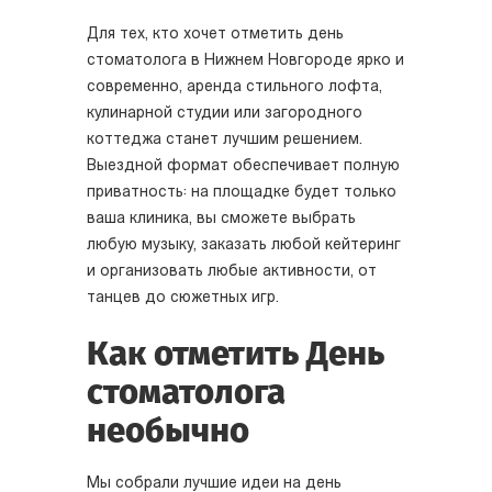
Для тех, кто хочет отметить день
стоматолога в Нижнем Новгороде ярко и
современно, аренда стильного лофта,
кулинарной студии или загородного
коттеджа станет лучшим решением.
Выездной формат обеспечивает полную
приватность: на площадке будет только
ваша клиника, вы сможете выбрать
любую музыку, заказать любой кейтеринг
и организовать любые активности, от
танцев до сюжетных игр.
Как отметить День
стоматолога
необычно
Мы собрали лучшие идеи на день