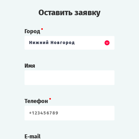
Оставить заявку
Город
Нижний Новгород
Имя
Телефон
E-mail