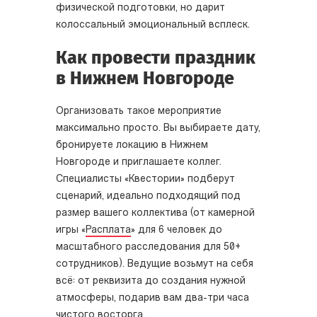
физической подготовки, но дарит
колоссальный эмоциональный всплеск.
Как провести праздник
в Нижнем Новгороде
Организовать такое мероприятие
максимально просто. Вы выбираете дату,
бронируете локацию в Нижнем
Новгороде и приглашаете коллег.
Специалисты «Квестории» подберут
сценарий, идеально подходящий под
размер вашего коллектива (от камерной
игры «
Расплата
» для 6 человек до
масштабного расследования для 50+
сотрудников). Ведущие возьмут на себя
всё: от реквизита до создания нужной
атмосферы, подарив вам два-три часа
чистого восторга.