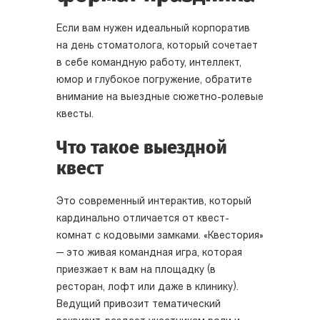
Если вам нужен идеальный корпоратив
на день стоматолога, который сочетает
в себе командную работу, интеллект,
юмор и глубокое погружение, обратите
внимание на выездные сюжетно-ролевые
квесты.
Что такое выездной
квест
Это современный интерактив, который
кардинально отличается от квест-
комнат с кодовыми замками. «Квестория»
— это живая командная игра, которая
приезжает к вам на площадку (в
ресторан, лофт или даже в клинику).
Ведущий привозит тематический