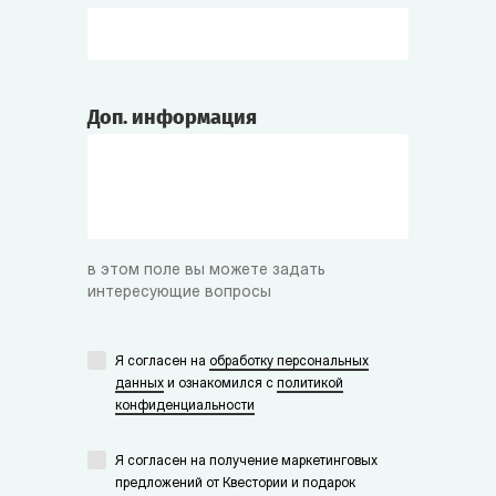
Доп. информация
в этом поле вы можете задать
интересующие вопросы
Я согласен на
обработку персональных
данных
и ознакомился с
политикой
конфиденциальности
Я согласен на получение маркетинговых
предложений от Квестории и подарок