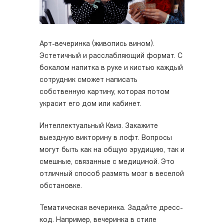
Арт-вечеринка (живопись вином).
Эстетичный и расслабляющий формат. С
бокалом напитка в руке и кистью каждый
сотрудник сможет написать
собственную картину, которая потом
украсит его дом или кабинет.
Интеллектуальный Квиз. Закажите
выездную викторину в лофт. Вопросы
могут быть как на общую эрудицию, так и
смешные, связанные с медициной. Это
отличный способ размять мозг в веселой
обстановке.
Тематическая вечеринка. Задайте дресс-
код. Например, вечеринка в стиле