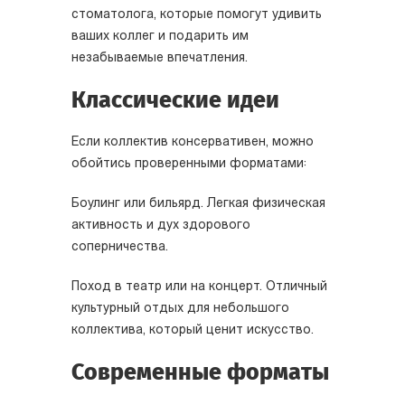
стоматолога, которые помогут удивить
ваших коллег и подарить им
незабываемые впечатления.
Классические идеи
Если коллектив консервативен, можно
обойтись проверенными форматами:
Боулинг или бильярд. Легкая физическая
активность и дух здорового
соперничества.
Поход в театр или на концерт. Отличный
культурный отдых для небольшого
коллектива, который ценит искусство.
Современные форматы