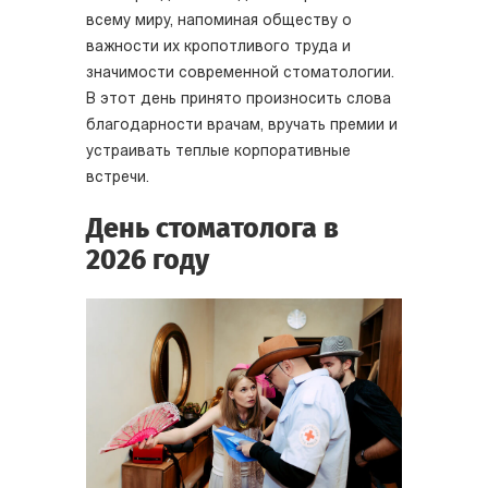
всему миру, напоминая обществу о
важности их кропотливого труда и
значимости современной стоматологии.
В этот день принято произносить слова
благодарности врачам, вручать премии и
устраивать теплые корпоративные
встречи.
День стоматолога в
2026 году