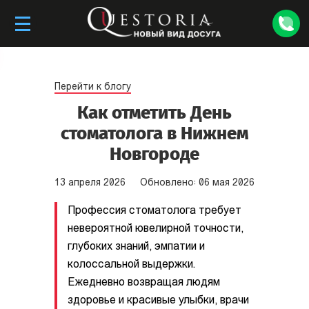
Перейти к блогу
Как отметить День
стоматолога в Нижнем
Новгороде
13
апреля
2026
Обновлено:
06
мая
2026
Профессия стоматолога требует
невероятной ювелирной точности,
глубоких знаний, эмпатии и
колоссальной выдержки.
Ежедневно возвращая людям
здоровье и красивые улыбки, врачи