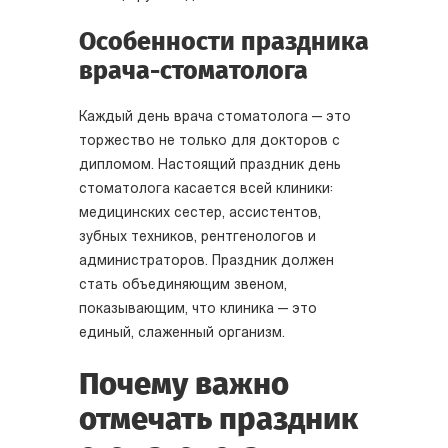
Особенности праздника
врача-стоматолога
Каждый день врача стоматолога — это
торжество не только для докторов с
дипломом. Настоящий праздник день
стоматолога касается всей клиники:
медицинских сестер, ассистентов,
зубных техников, рентгенологов и
администраторов. Праздник должен
стать объединяющим звеном,
показывающим, что клиника — это
единый, слаженный организм.
Почему важно
отмечать праздник