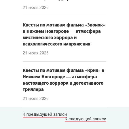
21 июля 2026
Квесты по мотивам фильма «Звонок»
в Нижнем Новгороде — атмосфера
мистического хоррора и
психологического напряжения
21 июля 2026
Квесты по мотивам фильма «Крик» в
Нижнем Новгороде — атмосфера
настоящего хоррора и детективного
триллера
21 июля 2026
К предыдущей записи
К следующей записи