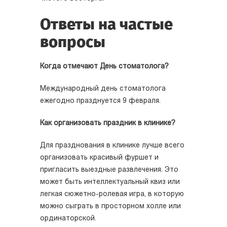
Ответы на частые
вопросы
Когда отмечают День стоматолога?
Международный день стоматолога
ежегодно празднуется 9 февраля.
Как организовать праздник в клинике?
Для празднования в клинике лучше всего
организовать красивый фуршет и
пригласить выездные развлечения. Это
может быть интеллектуальный квиз или
легкая сюжетно-ролевая игра, в которую
можно сыграть в просторном холле или
ординаторской.