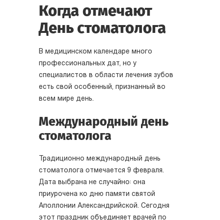
Когда отмечают
День стоматолога
В медицинском календаре много
профессиональных дат, но у
специалистов в области лечения зубов
есть свой особенный, признанный во
всем мире день.
Международный день
стоматолога
Традиционно международный день
стоматолога отмечается 9 февраля.
Дата выбрана не случайно: она
приурочена ко дню памяти святой
Аполлонии Александрийской. Сегодня
этот праздник объединяет врачей по