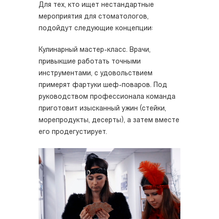
Для тех, кто ищет нестандартные
мероприятия для стоматологов,
подойдут следующие концепции:
Кулинарный мастер-класс. Врачи,
привыкшие работать точными
инструментами, с удовольствием
примерят фартуки шеф-поваров. Под
руководством профессионала команда
приготовит изысканный ужин (стейки,
морепродукты, десерты), а затем вместе
его продегустирует.