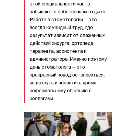
этой специальности часто
забывают о собственном отдыхе.
Работа в стоматологии — это
всегда командный труд, где
результат зависит от слаженных
действий хирурга, ортопеда,
терапевта, ассистента и
администратора. Именно поэтому
день стоматолога — это
прекрасный повод остановиться,
выдохнуть и посвятить время
неформальному общению с
коллегами.