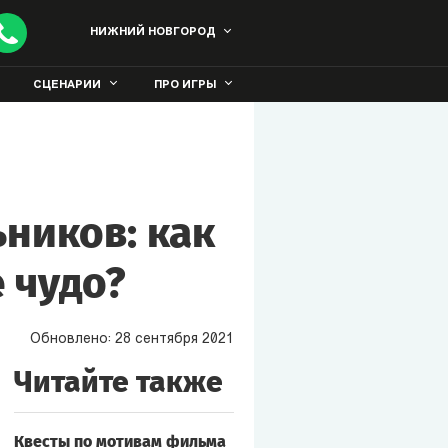
НИЖНИЙ НОВГОРОД
СЦЕНАРИИ
ПРО ИГРЫ
ников: как
 чудо?
Обновлено:
28
сентября
2021
Читайте также
Квесты по мотивам фильма