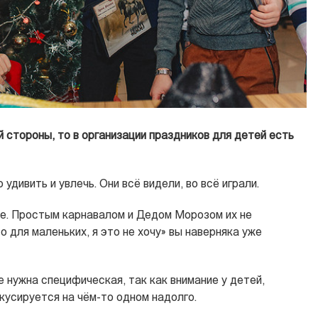
 стороны, то в организации праздников для детей есть
дивить и увлечь. Они всё видели, во всё играли.
ие. Простым карнавалом и Дедом Морозом их не
о для маленьких, я это не хочу» вы наверняка уже
 нужна специфическая, так как внимание у детей,
кусируется на чём-то одном надолго.