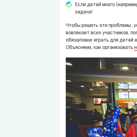
Если детей много (наприме
задача!
Чтобы решить эти проблемы, у
вовлекает всех участников, п
обязаловки: играть для детей 
Объясняем, как организовать
н