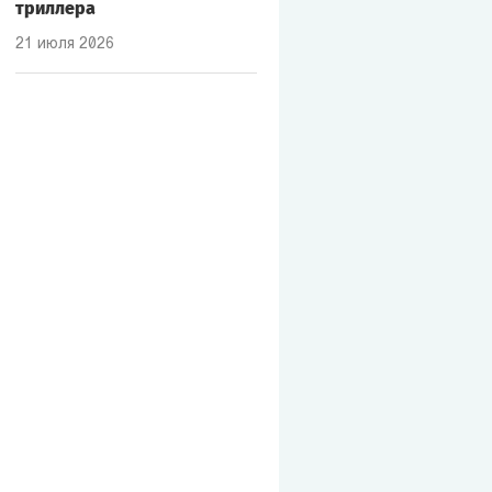
триллера
21 июля 2026