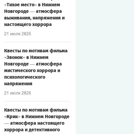
«Тихое место» в Нижнем
Новгороде — атмосфера
выживания, напряжения и
настоящего хоррора
21 июля 2026
Квесты по мотивам фильма
«Звонок» в Нижнем
Новгороде — атмосфера
мистического хоррора и
психологического
напряжения
21 июля 2026
Квесты по мотивам фильма
«Крик» в Нижнем Новгороде
— атмосфера настоящего
хоррора и детективного