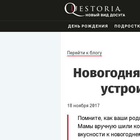
ДЕНЬ РОЖДЕНИЯ
ПОДРОСТ
Перейти к блогу
Новогодня
устро
18
ноября
2017
Помните, как ваши род
Мамы вручную шили ко
вкусности к новогодне